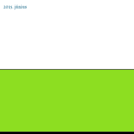
2015. június