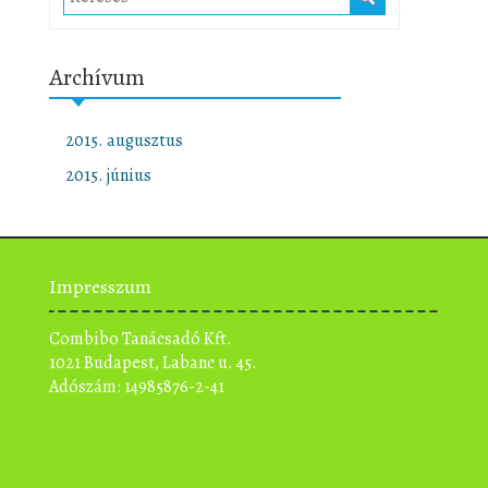
Archívum
2015. augusztus
2015. június
Impresszum
Combibo Tanácsadó Kft.
1021 Budapest, Labanc u. 45.
Adószám: 14985876-2-41