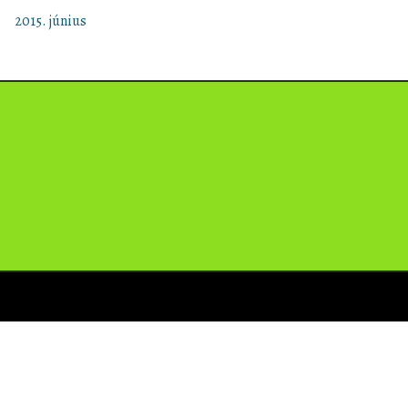
2015. június